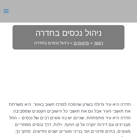
ילוג
תוכן
AIN
ENU
ניהול נכסים בחדרה
ראשי
»
מיקומים
»
ניהול נכסים בחדרה
חדרה היא עיר גדולה בשרון שהפכה למרכז חשוב באזור. היא משרתת
את תושבי העיר אבל גם את תושבי כל הישובים הקטנים שמסביבה.
חדרה היא עיר מתפתחת, שכיום יש בה סוגים רבים של נכסים – החל
מבניינים עם דירות יוקרה על קו החוף, וילות, דרך נכסים מסחריים
מגוונים, בתים פרטיים ועד בנייני מגורים ישנים וחדשים. מתוך כך,