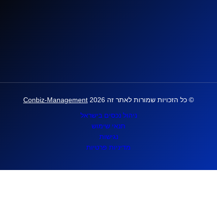
© כל הזכויות שמורות לאתר זה
2026
Conbiz-Management
ניהול נכסים בישראל
תנאי שימוש
נגישות
מדיניות פרטיות