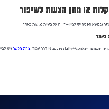
קלות או מתן הצעות לשיפור
 (בנושא הפניה יש לציין – דיווח על בעיית נגישות באתר).
 באתר
יצירת הקשר
(יש לציי