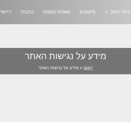
רותי ניהול
מיקומים
שאלות נפוצות
כתבות
דרושי
מידע על נגישות האתר
ראשי
»
מידע על נגישות האתר