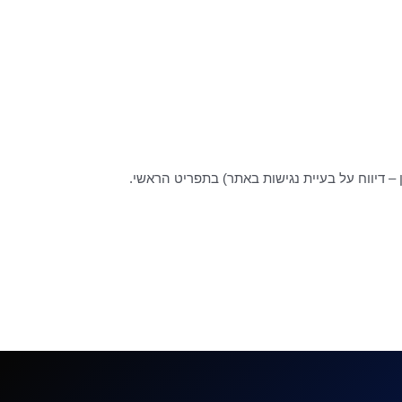
ן – דיווח על בעיית נגישות באתר) בתפריט הראשי.