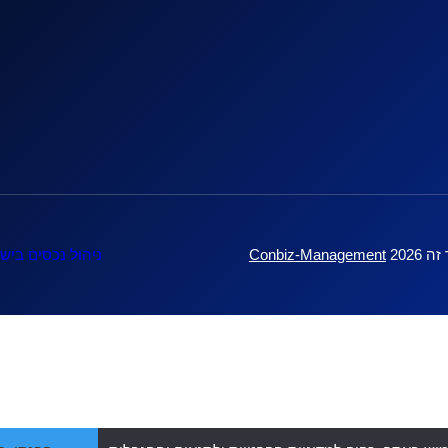
 זה
2026
Conbiz-Management
ניהול נכסים ביש