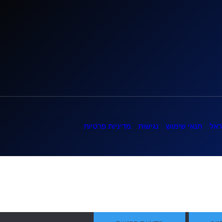
ראל
תנאי שימוש
נגישות
מדיניות פרטיות