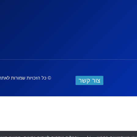
© כל הזכויות שמורות לאתר
צור קשר