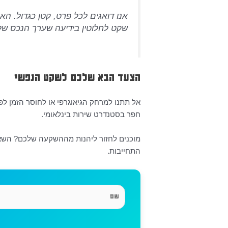
אנו דואגים לכל פרט, קטן כגדול. ה
שקט לחלוטין בידיעה שערך הנכס ש
הצעד הבא שלכם לשקט הנפשי
אל תתנו למרחק הגיאוגרפי או לחוסר הזמן ל
חפר בסטנדרט שירות בינלאומי.
מוכנים לחזור ליהנות מההשקעה שלכם? השאיר
התחייבות.