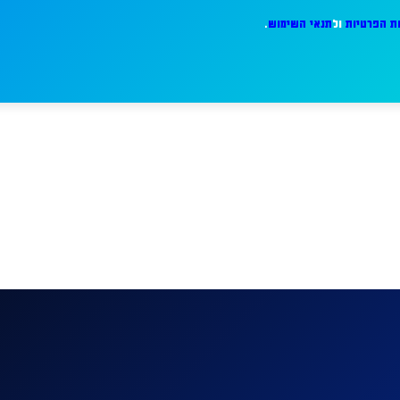
ות הפרטיות
ול
תנאי השימוש
.