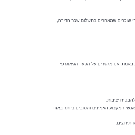
רי שוכרים שמאחרים בתשלום שכר הדירה,
באמת. אנו מגשרים על הפער הגיאוגרפי
הבטיח יציבות.
אנשי המקצוע האמינים והטובים ביותר באזור
 תירוצים.